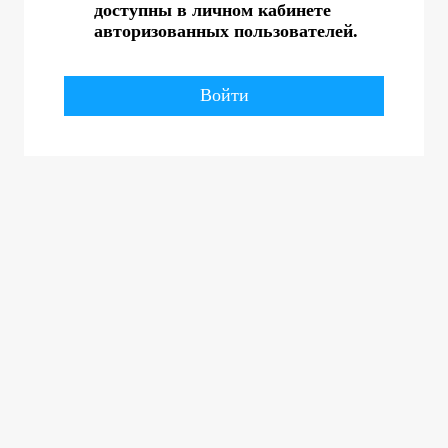
доступны в личном кабинете
авторизованных пользователей.
Войти