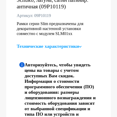
античная (09P10119)
Артикул: 09P10119
Рамки серии Slim предназначены для
декоративной настенной установки
совместно с модулем SLM01хх
Технические характеристики
Авторизуйтесь, чтобы увидеть
цены на товары с учетом
доступных Вам скидок.
Информация о стоимости
программного обеспечения (ПО)
и оборудования: размеры
лицензионного вознаграждения и
стоимость оборудования зависят
от выбранной спецификации и
типа ПО или устройств и