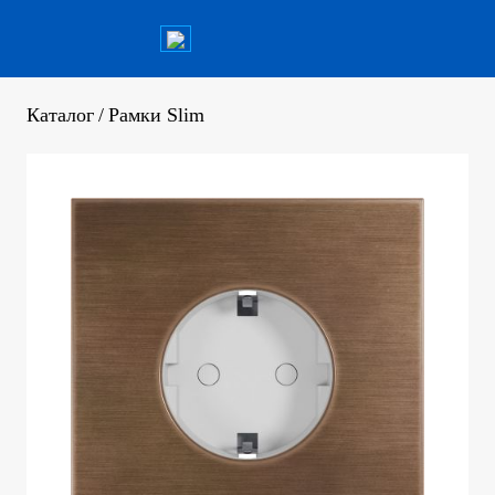
Каталог
/
Рамки Slim