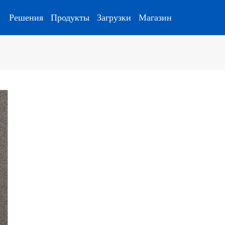
Решения
Продукты
Загрузки
Магазин