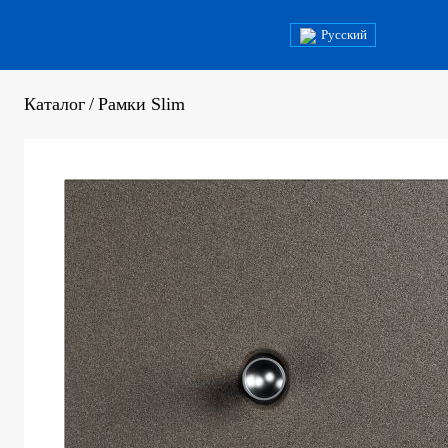
Русский
Каталог
/
Рамки Slim