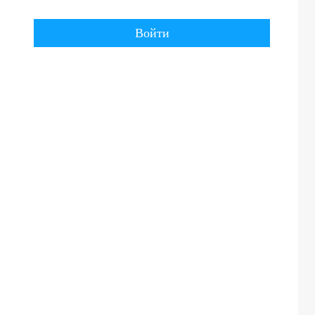
Войти