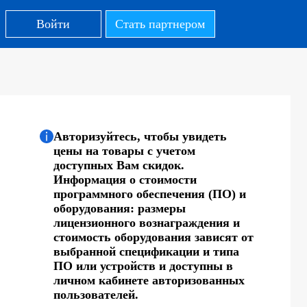
Войти
Стать партнером
Авторизуйтесь, чтобы увидеть
цены на товары с учетом
доступных Вам скидок.
Информация о стоимости
программного обеспечения (ПО) и
оборудования: размеры
лицензионного вознаграждения и
стоимость оборудования зависят от
выбранной спецификации и типа
ПО или устройств и доступны в
личном кабинете авторизованных
пользователей.