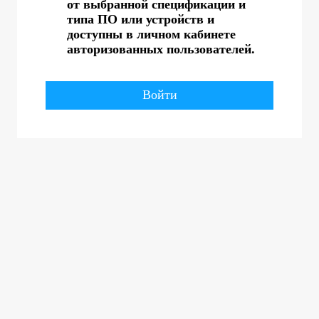
от выбранной спецификации и
типа ПО или устройств и
доступны в личном кабинете
авторизованных пользователей.
Войти