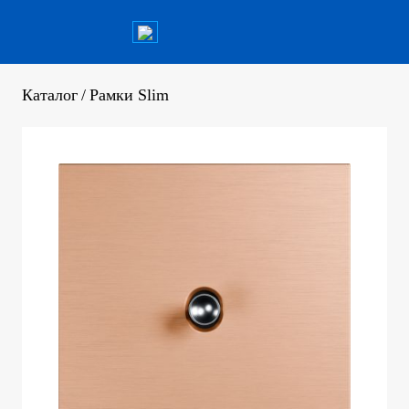
Каталог
/
Рамки Slim