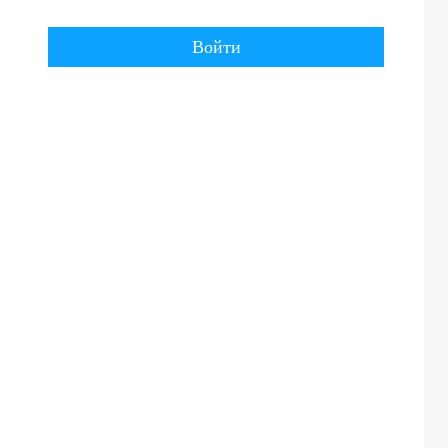
Войти