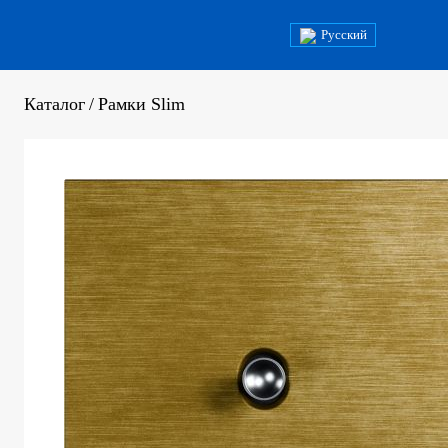
Русский
Каталог
/
Рамки Slim