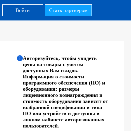
Войти
Стать партнером
Авторизуйтесь, чтобы увидеть
цены на товары с учетом
доступных Вам скидок.
Информация о стоимости
программного обеспечения (ПО) и
оборудования: размеры
лицензионного вознаграждения и
стоимость оборудования зависят от
выбранной спецификации и типа
ПО или устройств и доступны в
личном кабинете авторизованных
пользователей.