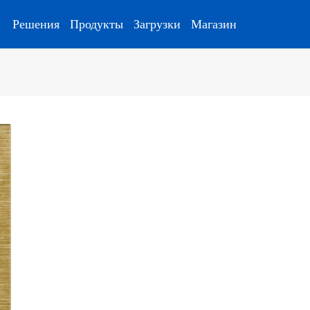
Решения
Продукты
Загрузки
Магазин