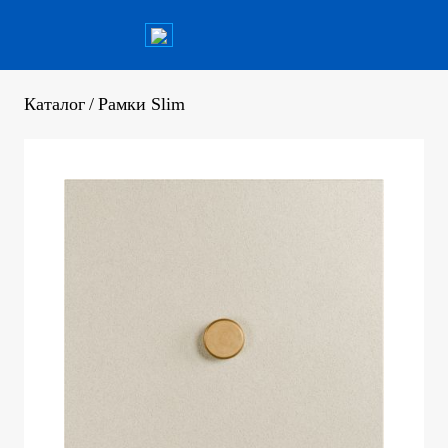
Каталог
/
Рамки Slim