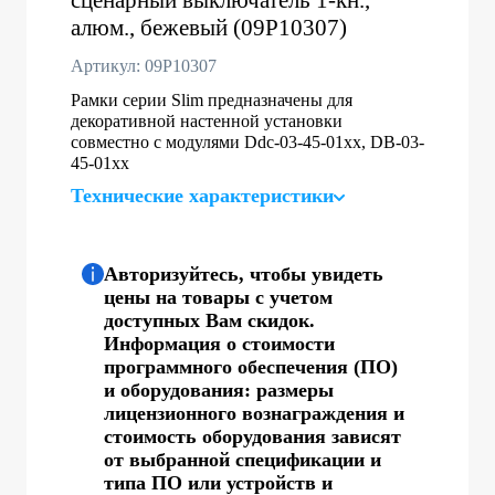
алюм., бежевый (09P10307)
Артикул: 09P10307
Рамки серии Slim предназначены для
декоративной настенной установки
совместно с модулями Ddc-03-45-01хх, DB-03-
45-01хх
Технические характеристики
Авторизуйтесь, чтобы увидеть
цены на товары с учетом
доступных Вам скидок.
Информация о стоимости
программного обеспечения (ПО)
и оборудования: размеры
лицензионного вознаграждения и
стоимость оборудования зависят
от выбранной спецификации и
типа ПО или устройств и