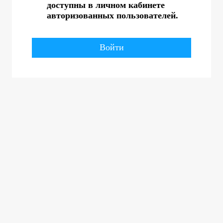
доступны в личном кабинете
авторизованных пользователей.
Войти