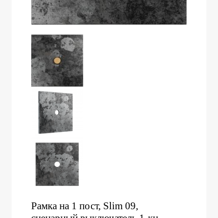
Рамка на 1 пост, Slim 09,
сценарный выключатель 1-кн.,