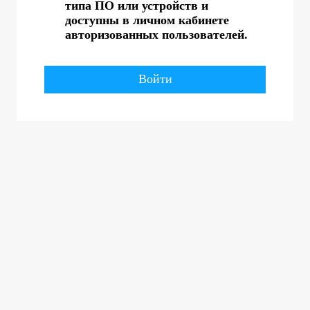
типа ПО или устройств и
доступны в личном кабинете
авторизованных пользователей.
Войти