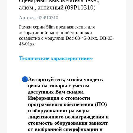
алюм., античный (09P10310)
Артикул: 09P10310
Рамки серии Slim предназначены для
декоративной настенной установки
совместно с модулями Ddc-03-45-01хх, DB-03-
45-01хх
Технические характеристики
Авторизуйтесь, чтобы увидеть
цены на товары с учетом
доступных Вам скидок.
Информация о стоимости
программного обеспечения (ПО)
и оборудования: размеры
лицензионного вознаграждения и
стоимость оборудования зависят
от выбранной спецификации и