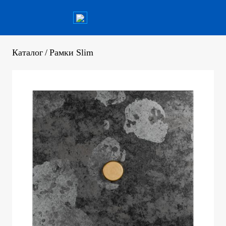
Каталог
/
Рамки Slim