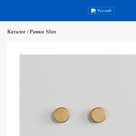
Русский
Каталог
/
Рамки Slim