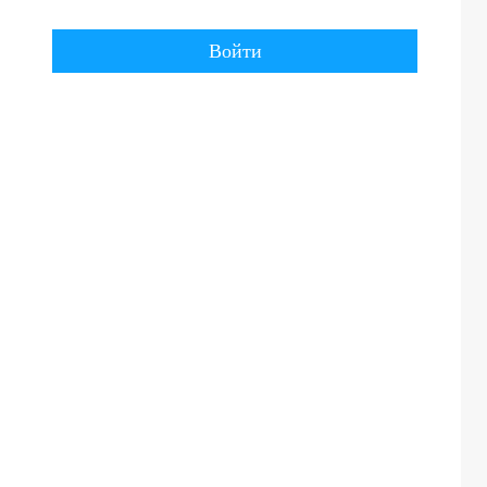
Войти