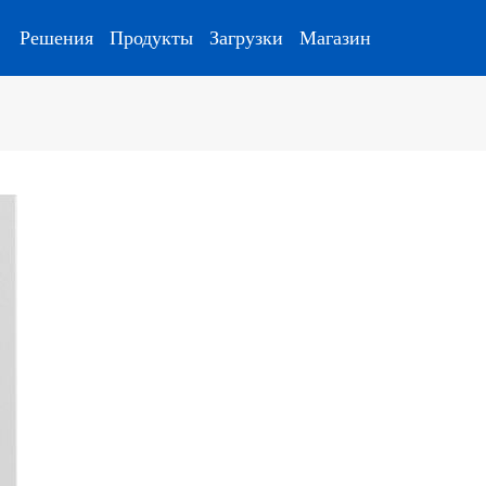
Решения
Продукты
Загрузки
Магазин