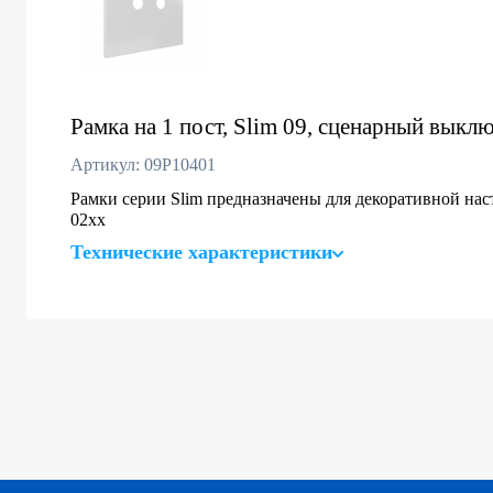
Рамка на 1 пост, Slim 09, сценарный выклю
Артикул: 09P10401
Рамки серии Slim предназначены для декоративной нас
02хх
Технические характеристики