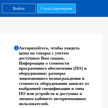
Войти
Стать партнером
Авторизуйтесь, чтобы увидеть
цены на товары с учетом
доступных Вам скидок.
Информация о стоимости
программного обеспечения (ПО) и
оборудования: размеры
лицензионного вознаграждения и
стоимость оборудования зависят от
выбранной спецификации и типа
ПО или устройств и доступны в
личном кабинете авторизованных
пользователей.