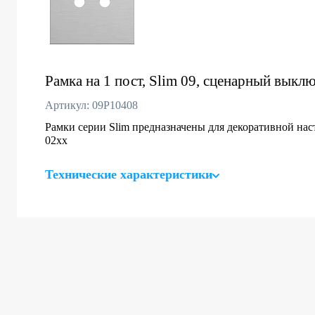
Рамка на 1 пост, Slim 09, сценарный выклю
Артикул: 09P10408
Рамки серии Slim предназначены для декоративной нас
02хх
Технические характеристики