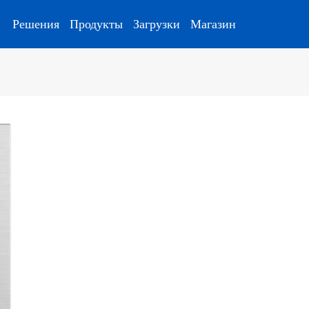
Решения
Продукты
Загрузки
Магазин