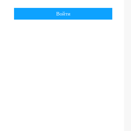
Войти