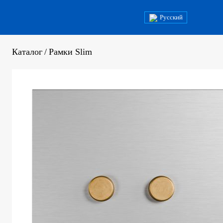
Русский
Каталог
/
Рамки Slim