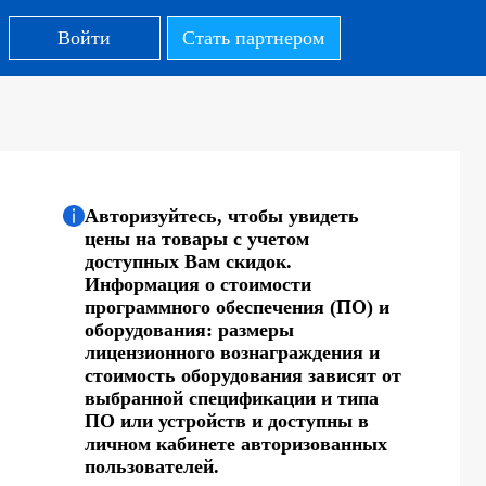
Войти
Стать партнером
Авторизуйтесь, чтобы увидеть
цены на товары с учетом
доступных Вам скидок.
Информация о стоимости
программного обеспечения (ПО) и
оборудования: размеры
лицензионного вознаграждения и
стоимость оборудования зависят от
выбранной спецификации и типа
ПО или устройств и доступны в
личном кабинете авторизованных
пользователей.