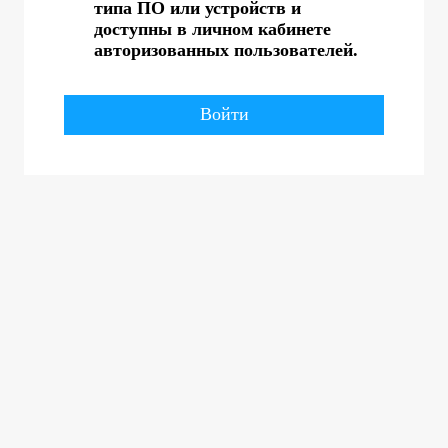
типа ПО или устройств и
доступны в личном кабинете
авторизованных пользователей.
Войти