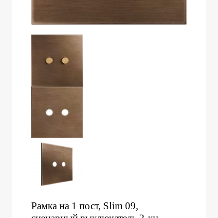
Рамка на 1 пост, Slim 09,
сценарный выключатель 2-кн.,