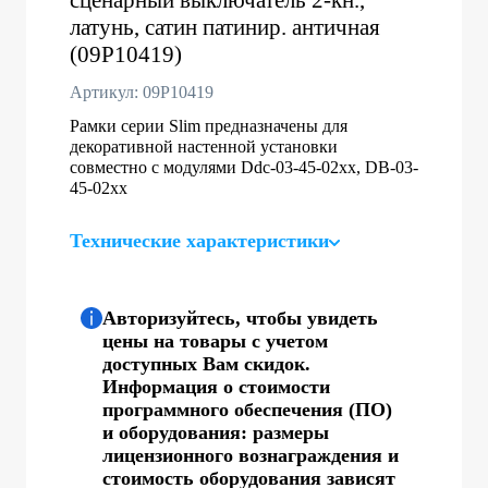
латунь, сатин патинир. античная
(09P10419)
Артикул: 09P10419
Рамки серии Slim предназначены для
декоративной настенной установки
совместно с модулями Ddc-03-45-02хх, DB-03-
45-02хх
Технические характеристики
Авторизуйтесь, чтобы увидеть
цены на товары с учетом
доступных Вам скидок.
Информация о стоимости
программного обеспечения (ПО)
и оборудования: размеры
лицензионного вознаграждения и
стоимость оборудования зависят