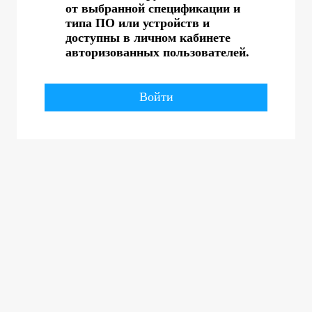
от выбранной спецификации и
типа ПО или устройств и
доступны в личном кабинете
авторизованных пользователей.
Войти