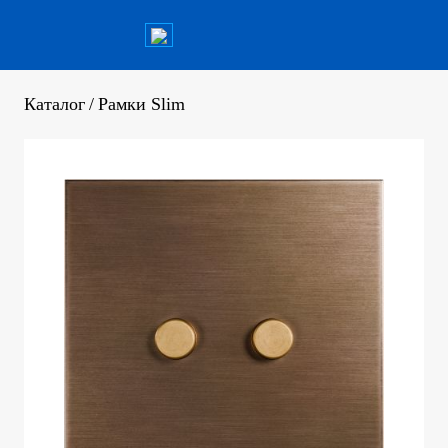
Каталог
/
Рамки Slim