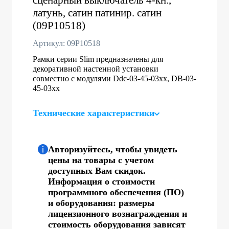
латунь, сатин патинир. сатин
(09P10518)
Артикул: 09P10518
Рамки серии Slim предназначены для
декоративной настенной установки
совместно с модулями Ddc-03-45-03хх, DB-03-
45-03хх
Технические характеристики
Авторизуйтесь, чтобы увидеть
цены на товары с учетом
доступных Вам скидок.
Информация о стоимости
программного обеспечения (ПО)
и оборудования: размеры
лицензионного вознаграждения и
стоимость оборудования зависят