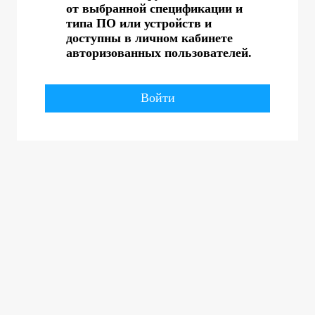
от выбранной спецификации и
типа ПО или устройств и
доступны в личном кабинете
авторизованных пользователей.
Войти