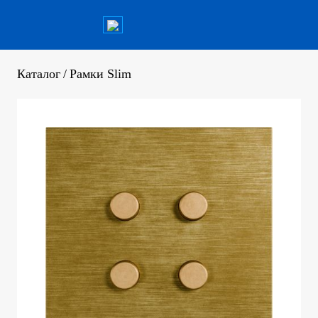
Каталог
/
Рамки Slim