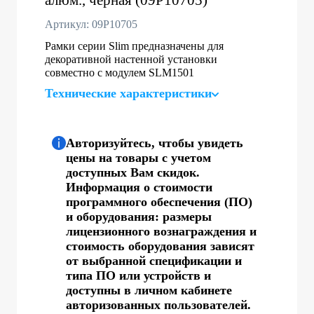
Артикул: 09P10705
Рамки серии Slim предназначены для
декоративной настенной установки
совместно с модулем SLM1501
Технические характеристики
Авторизуйтесь, чтобы увидеть
цены на товары с учетом
доступных Вам скидок.
Информация о стоимости
программного обеспечения (ПО)
и оборудования: размеры
лицензионного вознаграждения и
стоимость оборудования зависят
от выбранной спецификации и
типа ПО или устройств и
доступны в личном кабинете
авторизованных пользователей.