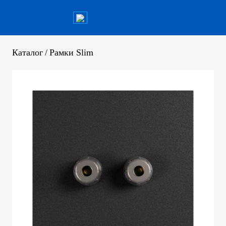
Каталог
/
Рамки Slim