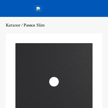
Каталог
/
Рамки Slim