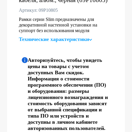
Артикул: 09P10805
Рамки серии Slim предназначены для
декоративной настенной установки на
суппорт без использования модуля
Технические характеристики
Авторизуйтесь, чтобы увидеть
цены на товары с учетом
доступных Вам скидок.
Информация о стоимости
программного обеспечения (ПО)
и оборудования: размеры
лицензионного вознаграждения и
стоимость оборудования зависят
от выбранной спецификации и
типа ПО или устройств и
доступны в личном кабинете
авторизованных пользователей.