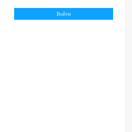
Войти