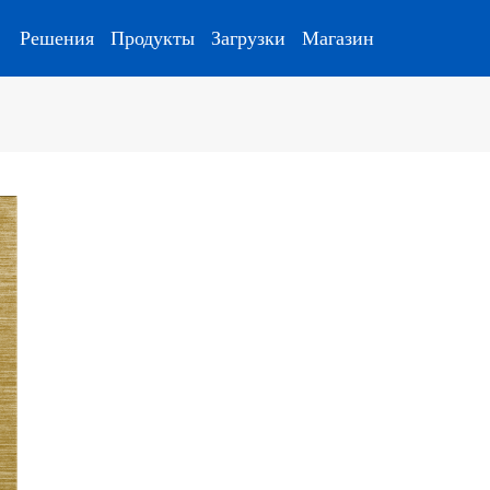
Решения
Продукты
Загрузки
Магазин