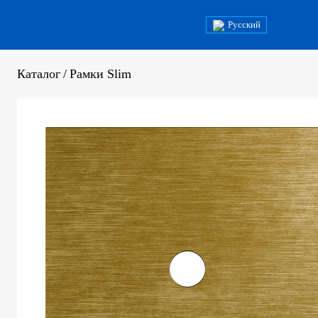
Русский
Каталог
/
Рамки Slim