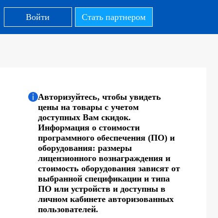
Войти
Стать партнером
Авторизуйтесь, чтобы увидеть
цены на товары с учетом
доступных Вам скидок.
Информация о стоимости
программного обеспечения (ПО) и
оборудования: размеры
лицензионного вознаграждения и
стоимость оборудования зависят от
выбранной спецификации и типа
ПО или устройств и доступны в
личном кабинете авторизованных
пользователей.