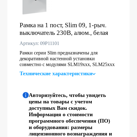
Рамка на 1 пост, Slim 09, 1-рыч.
выключатель 230В, алюм., белая
Артикул: 09P11101
Рамки серии Slim предназначены для
декоративной настенной установки
совместно с модулями SLM19xxx, SLM25xxx
Технические характеристики
Авторизуйтесь, чтобы увидеть
цены на товары с учетом
доступных Вам скидок.
Информация о стоимости
программного обеспечения (ПО)
и оборудования: размеры
лицензионного вознаграждения и