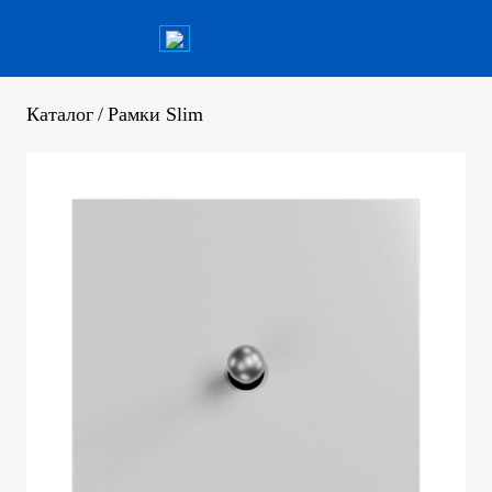
Каталог
/
Рамки Slim