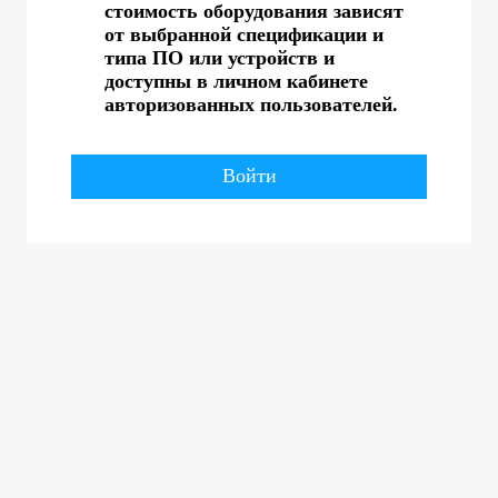
стоимость оборудования зависят
от выбранной спецификации и
типа ПО или устройств и
доступны в личном кабинете
авторизованных пользователей.
Войти