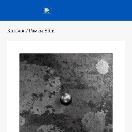
Каталог
/
Рамки Slim