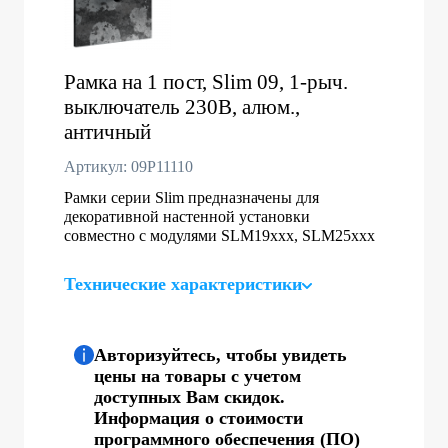
Рамка на 1 пост, Slim 09, 1-рыч.
выключатель 230В, алюм.,
античный
Артикул: 09P11110
Рамки серии Slim предназначены для
декоративной настенной установки
совместно с модулями SLM19xxx, SLM25xxx
Технические характеристики
Авторизуйтесь, чтобы увидеть
цены на товары с учетом
доступных Вам скидок.
Информация о стоимости
программного обеспечения (ПО)