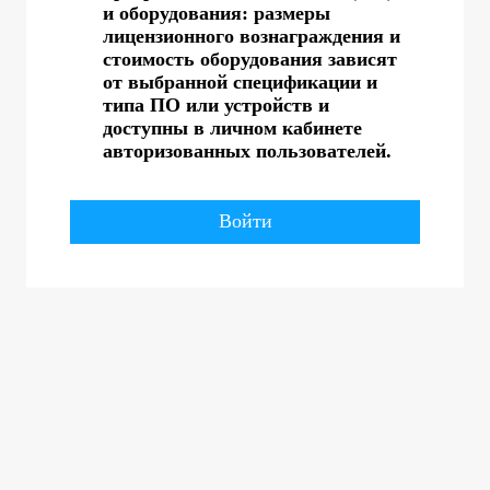
и оборудования: размеры
лицензионного вознаграждения и
стоимость оборудования зависят
от выбранной спецификации и
типа ПО или устройств и
доступны в личном кабинете
авторизованных пользователей.
Войти