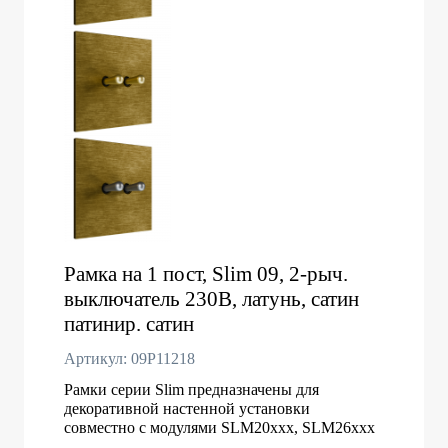
Рамка на 1 пост, Slim 09, 2-рыч.
выключатель 230В, латунь, сатин
патинир. сатин
Артикул: 09P11218
Рамки серии Slim предназначены для
декоративной настенной установки
совместно с модулями SLM20xxx, SLM26xxx