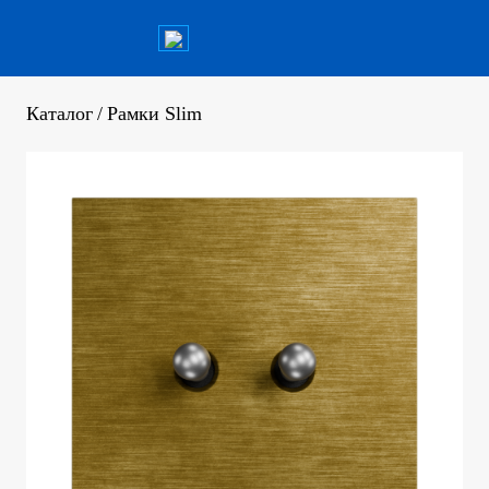
Каталог
/
Рамки Slim