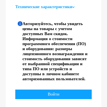
Технические характеристики
Авторизуйтесь, чтобы увидеть
цены на товары с учетом
доступных Вам скидок.
Информация о стоимости
программного обеспечения (ПО)
и оборудования: размеры
лицензионного вознаграждения и
стоимость оборудования зависят
от выбранной спецификации и
типа ПО или устройств и
доступны в личном кабинете
авторизованных пользователей.
Войти