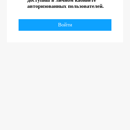
авторизованных пользователей.
Войти