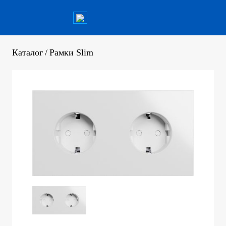
Каталог
/
Рамки Slim