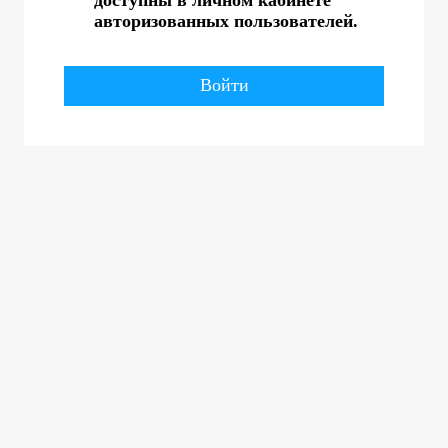
авторизованных пользователей.
Войти