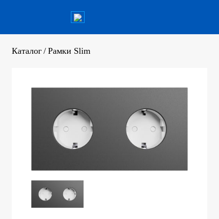
Каталог
/
Рамки Slim