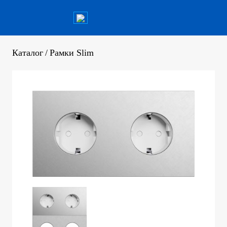
Каталог
/
Рамки Slim