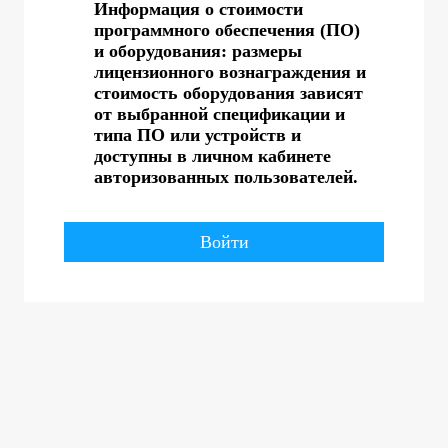
Информация о стоимости
программного обеспечения (ПО)
и оборудования: размеры
лицензионного вознаграждения и
стоимость оборудования зависят
от выбранной спецификации и
типа ПО или устройств и
доступны в личном кабинете
авторизованных пользователей.
Войти