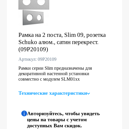
Рамка на 2 поста, Slim 09, розетка
Schuko алюм., сатин перекрест.
(09P20109)
Артикул: 09P20109
Рамки серии Slim предназначены для
декоративной настенной установки
совместно с модулем SLM01хх
Технические характеристики
Авторизуйтесь, чтобы увидеть
цены на товары с учетом
доступных Вам скидок.