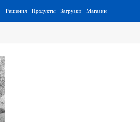
Решения
Продукты
Загрузки
Магазин