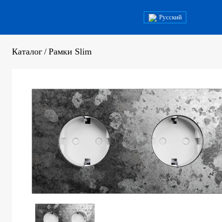
Русский
Каталог
/
Рамки Slim