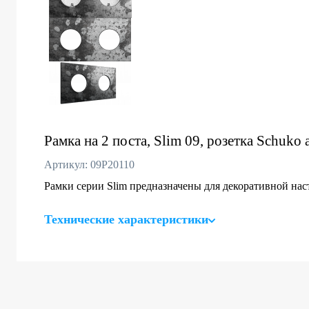
Рамка на 2 поста, Slim 09, розетка Schuko
Артикул: 09P20110
Рамки серии Slim предназначены для декоративной на
Технические характеристики