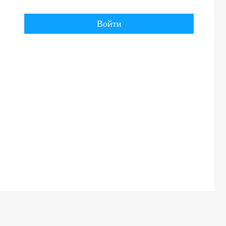
Войти