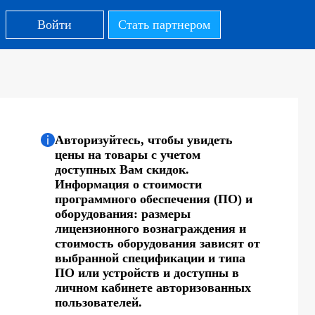
Войти
Стать партнером
Авторизуйтесь, чтобы увидеть
цены на товары с учетом
доступных Вам скидок.
Информация о стоимости
программного обеспечения (ПО) и
оборудования: размеры
лицензионного вознаграждения и
стоимость оборудования зависят от
выбранной спецификации и типа
ПО или устройств и доступны в
личном кабинете авторизованных
пользователей.