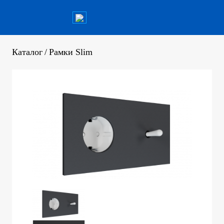
Каталог
/
Рамки Slim