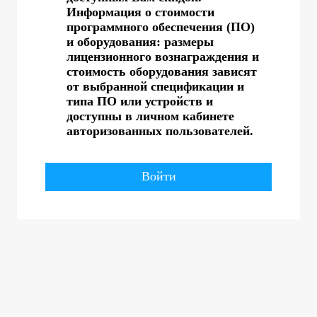
Информация о стоимости
программного обеспечения (ПО)
и оборудования: размеры
лицензионного вознаграждения и
стоимость оборудования зависят
от выбранной спецификации и
типа ПО или устройств и
доступны в личном кабинете
авторизованных пользователей.
Войти