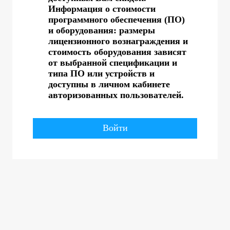
Информация о стоимости
программного обеспечения (ПО)
и оборудования: размеры
лицензионного вознаграждения и
стоимость оборудования зависят
от выбранной спецификации и
типа ПО или устройств и
доступны в личном кабинете
авторизованных пользователей.
Войти