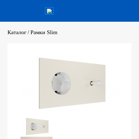
Каталог
/
Рамки Slim