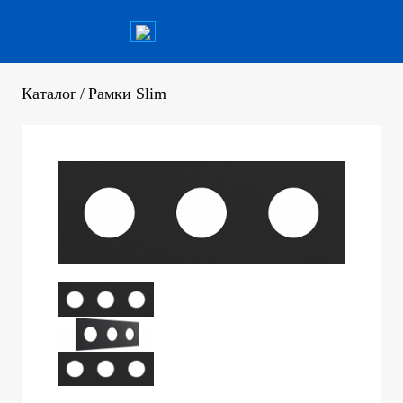
Каталог
/
Рамки Slim