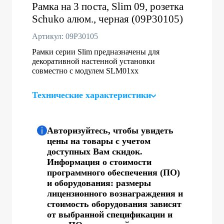
Рамка на 3 поста, Slim 09, розетка
Schuko алюм., черная (09P30105)
Артикул: 09P30105
Рамки серии Slim предназначены для
декоративной настенной установки
совместно с модулем SLM01хх
Технические характеристики
Авторизуйтесь, чтобы увидеть
цены на товары с учетом
доступных Вам скидок.
Информация о стоимости
программного обеспечения (ПО)
и оборудования: размеры
лицензионного вознаграждения и
стоимость оборудования зависят
от выбранной спецификации и