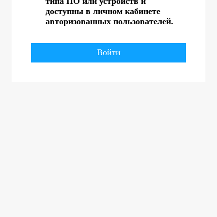
типа ПО или устройств и
доступны в личном кабинете
авторизованных пользователей.
Войти