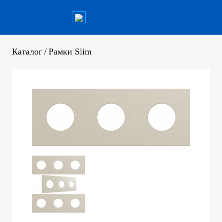
Каталог
/
Рамки Slim