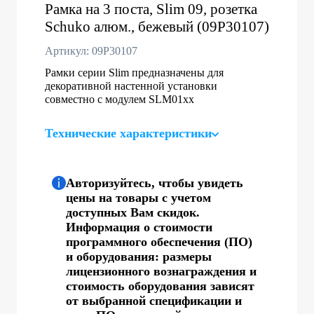
Рамка на 3 поста, Slim 09, розетка
Schuko алюм., бежевый (09P30107)
Артикул: 09P30107
Рамки серии Slim предназначены для
декоративной настенной установки
совместно с модулем SLM01хх
Технические характеристики
Авторизуйтесь, чтобы увидеть
цены на товары с учетом
доступных Вам скидок.
Информация о стоимости
программного обеспечения (ПО)
и оборудования: размеры
лицензионного вознаграждения и
стоимость оборудования зависят
от выбранной спецификации и