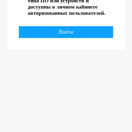
типа ПО или устройств и
доступны в личном кабинете
авторизованных пользователей.
Войти