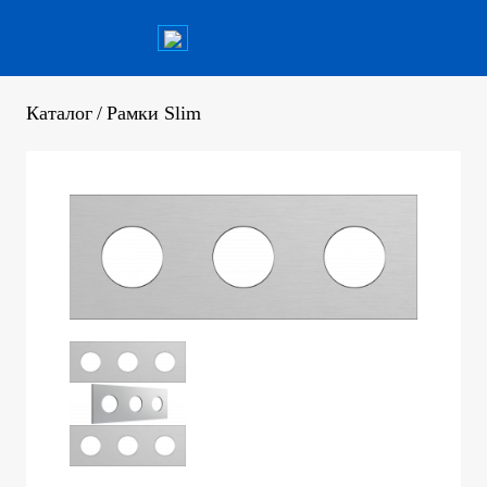
Каталог
/
Рамки Slim