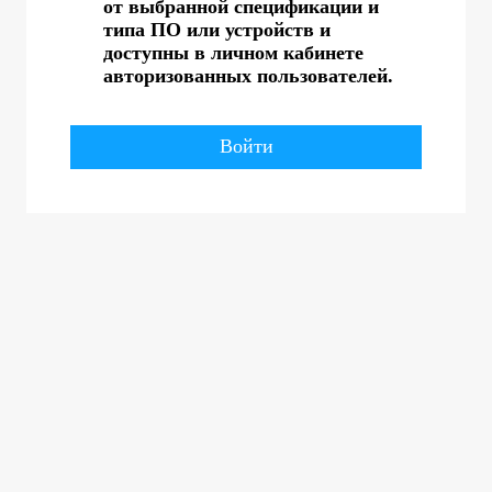
от выбранной спецификации и
типа ПО или устройств и
доступны в личном кабинете
авторизованных пользователей.
Войти