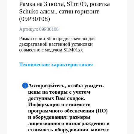
Рамка на 3 поста, Slim 09, розетка
Schuko алюм., сатин горизонт.
(09P30108)
Артикул: 09P30108
Рамки серии Slim предназначены для
декоративной настенной установки
совместно с модулем SLM01хх
Технические характеристики
Авторизуйтесь, чтобы увидеть
цены на товары с учетом
доступных Вам скидок.
Информация о стоимости
программного обеспечения (ПО)
и оборудования: размеры
лицензионного вознаграждения и
стоимость оборудования зависят