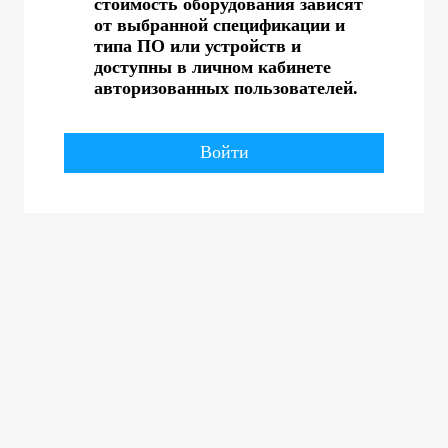
стоимость оборудования зависят
от выбранной спецификации и
типа ПО или устройств и
доступны в личном кабинете
авторизованных пользователей.
Войти