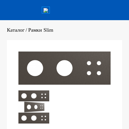
Каталог
/
Рамки Slim