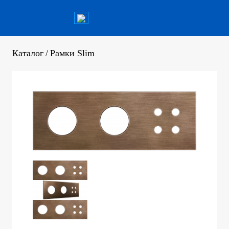
Каталог
/
Рамки Slim