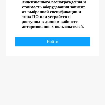
лицензионного вознаграждения и
стоимость оборудования зависят
от выбранной спецификации и
типа ПО или устройств и
доступны в личном кабинете
авторизованных пользователей.
Войти