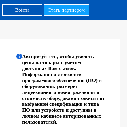
Войти
Стать партнером
Авторизуйтесь, чтобы увидеть
цены на товары с учетом
доступных Вам скидок.
Информация о стоимости
программного обеспечения (ПО) и
оборудования: размеры
лицензионного вознаграждения и
стоимость оборудования зависят от
выбранной спецификации и типа
ПО или устройств и доступны в
личном кабинете авторизованных
пользователей.