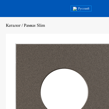
Русский
Каталог
/
Рамки Slim