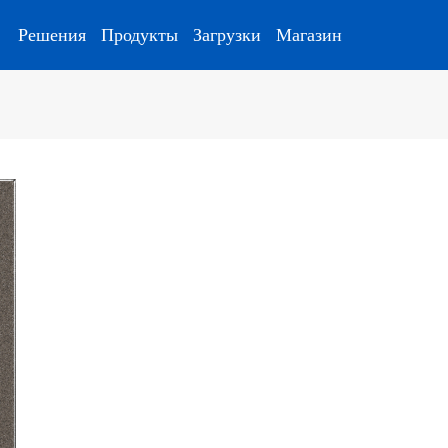
Решения
Продукты
Загрузки
Магазин