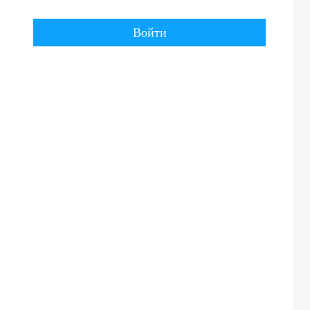
Войти