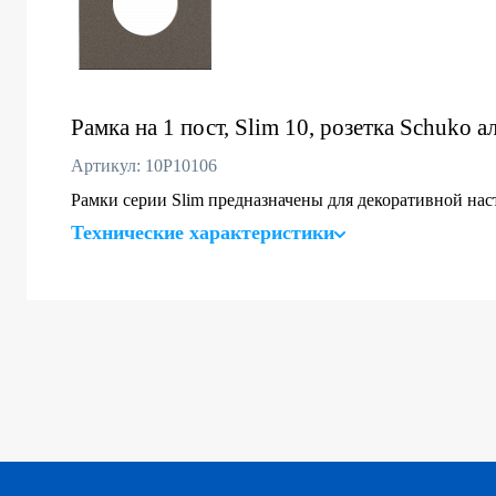
Рамка на 1 пост, Slim 10, розетка Schuko 
Артикул: 10P10106
Рамки серии Slim предназначены для декоративной на
Технические характеристики