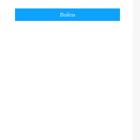
Войти