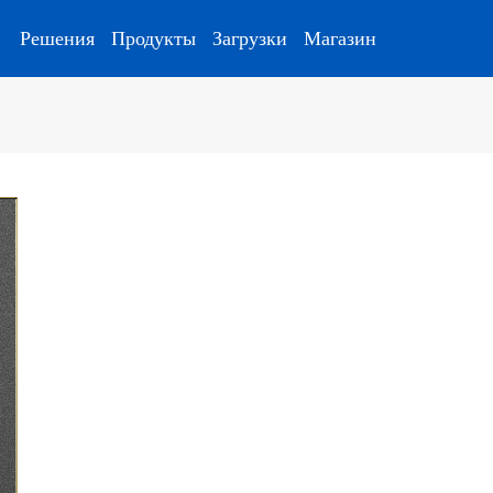
Решения
Продукты
Загрузки
Магазин