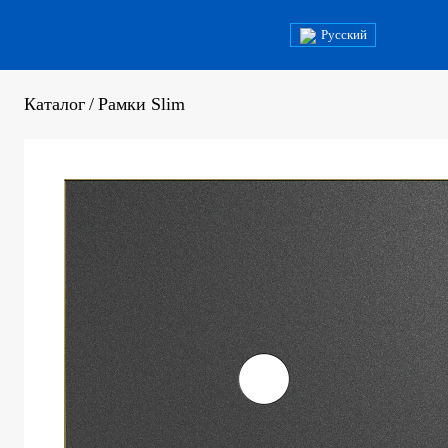
Русский
Каталог
/
Рамки Slim