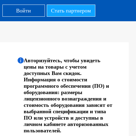
Войти
Стать партнером
Авторизуйтесь, чтобы увидеть
цены на товары с учетом
доступных Вам скидок.
Информация о стоимости
программного обеспечения (ПО) и
оборудования: размеры
лицензионного вознаграждения и
стоимость оборудования зависят от
выбранной спецификации и типа
ПО или устройств и доступны в
личном кабинете авторизованных
пользователей.