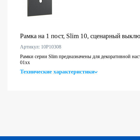
Рамка на 1 пост, Slim 10, сценарный выклю
Артикул: 10P10308
Рамки серии Slim предназначены для декоративной нас
01хх
Технические характеристики