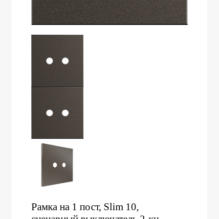
Рамка на 1 пост, Slim 10,
сценарный выключатель 2-кн.,