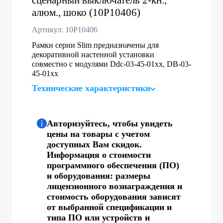
алюм., шоко (10P10406)
Артикул: 10P10406
Рамки серии Slim предназначены для
декоративной настенной установки
совместно с модулями Ddc-03-45-01хх, DB-03-
45-01хх
Технические характеристики
Авторизуйтесь, чтобы увидеть
цены на товары с учетом
доступных Вам скидок.
Информация о стоимости
программного обеспечения (ПО)
и оборудования: размеры
лицензионного вознаграждения и
стоимость оборудования зависят
от выбранной спецификации и
типа ПО или устройств и