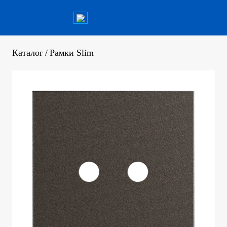
Каталог
/
Рамки Slim