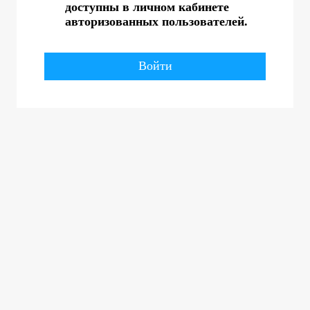
доступны в личном кабинете
авторизованных пользователей.
Войти