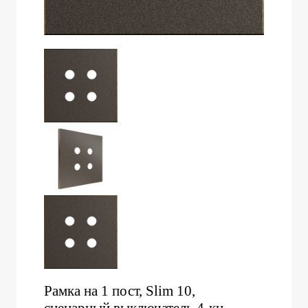
Рамка на 1 пост, Slim 10,
сценарный выключатель 4-кн.,