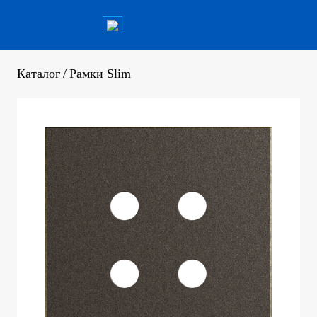
Каталог
/
Рамки Slim