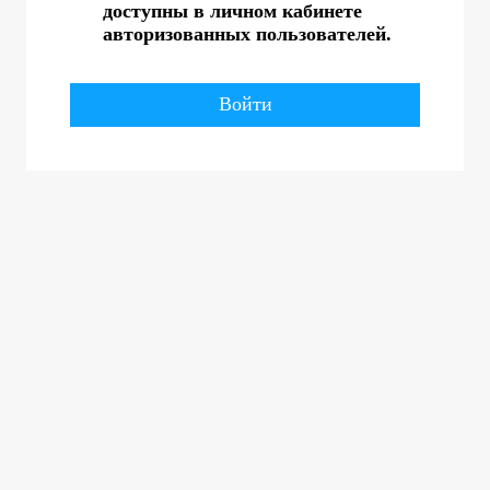
доступны в личном кабинете
авторизованных пользователей.
Войти