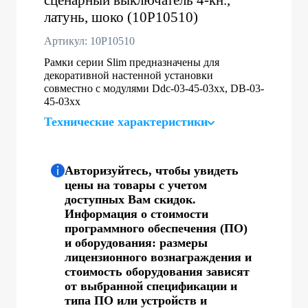
латунь, шоко (10P10510)
Артикул: 10P10510
Рамки серии Slim предназначены для
декоративной настенной установки
совместно с модулями Ddc-03-45-03хх, DB-03-
45-03хх
Технические характеристики
Авторизуйтесь, чтобы увидеть
цены на товары с учетом
доступных Вам скидок.
Информация о стоимости
программного обеспечения (ПО)
и оборудования: размеры
лицензионного вознаграждения и
стоимость оборудования зависят
от выбранной спецификации и
типа ПО или устройств и