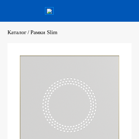
Каталог
/
Рамки Slim