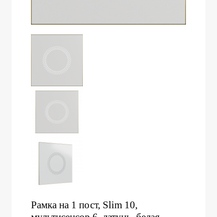
Рамка на 1 пост, Slim 10,
мультисенсор 6, латунь, белая