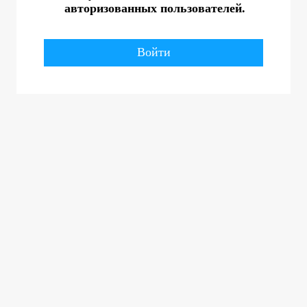
авторизованных пользователей.
Войти