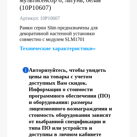
(10P10607)
Артикул: 10P10607
Рамки серии Slim предназначены для
декоративной настенной установки
совместно с модулем SLM1701
Технические характеристики
Авторизуйтесь, чтобы увидеть
цены на товары с учетом
доступных Вам скидок.
Информация о стоимости
программного обеспечения (ПО)
и оборудования: размеры
лицензионного вознаграждения и
стоимость оборудования зависят
от выбранной спецификации и
типа ПО или устройств и
доступны в личном кабинете