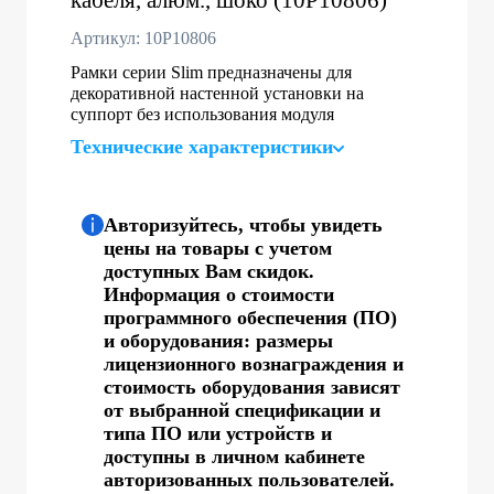
Артикул: 10P10806
Рамки серии Slim предназначены для
декоративной настенной установки на
суппорт без использования модуля
Технические характеристики
Авторизуйтесь, чтобы увидеть
цены на товары с учетом
доступных Вам скидок.
Информация о стоимости
программного обеспечения (ПО)
и оборудования: размеры
лицензионного вознаграждения и
стоимость оборудования зависят
от выбранной спецификации и
типа ПО или устройств и
доступны в личном кабинете
авторизованных пользователей.