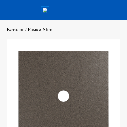
Каталог
/
Рамки Slim