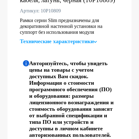
Артикул: 10P10809
Рамки серии Slim предназначены для
декоративной настенной установки на
суппорт без использования модуля
Технические характеристики
Авторизуйтесь, чтобы увидеть
цены на товары с учетом
доступных Вам скидок.
Информация о стоимости
программного обеспечения (ПО)
и оборудования: размеры
лицензионного вознаграждения и
стоимость оборудования зависят
от выбранной спецификации и
типа ПО или устройств и
доступны в личном кабинете
авторизованных пользователей.