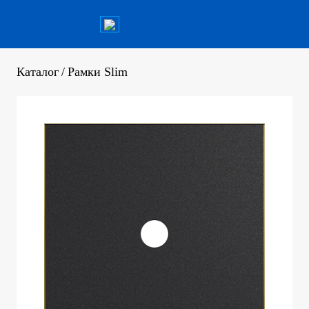
Каталог
/
Рамки Slim