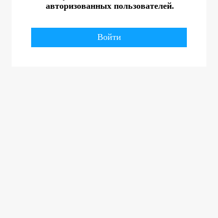
авторизованных пользователей.
Войти