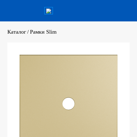
Каталог
/
Рамки Slim