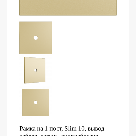
Рамка на 1 пост, Slim 10, вывод
кабеля, латунь, гидроабразив