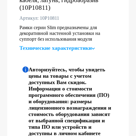
(10P10811)
Артикул: 10P10811
Рамки серии Slim предназначены для
декоративной настенной установки на
суппорт без использования модуля
Технические характеристики
Авторизуйтесь, чтобы увидеть
цены на товары с учетом
доступных Вам скидок.
Информация о стоимости
программного обеспечения (ПО)
и оборудования: размеры
лицензионного вознаграждения и
стоимость оборудования зависят
от выбранной спецификации и
типа ПО или устройств и
доступны в личном кабинете