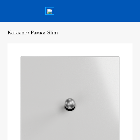
Каталог
/
Рамки Slim