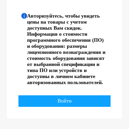
Авторизуйтесь, чтобы увидеть
цены на товары с учетом
доступных Вам скидок.
Информация о стоимости
программного обеспечения (ПО)
и оборудования: размеры
лицензионного вознаграждения и
стоимость оборудования зависят
от выбранной спецификации и
типа ПО или устройств и
доступны в личном кабинете
авторизованных пользователей.
Войти