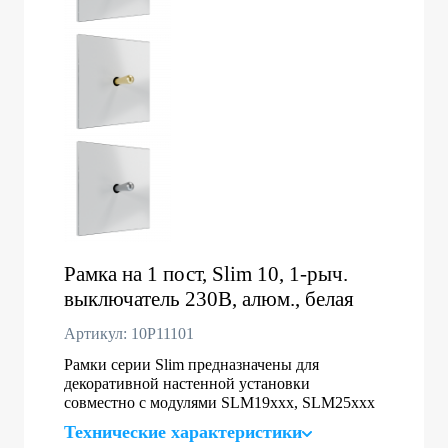
Рамка на 1 пост, Slim 10, 1-рыч.
выключатель 230В, алюм., белая
Артикул: 10P11101
Рамки серии Slim предназначены для
декоративной настенной установки
совместно с модулями SLM19xxx, SLM25xxx
Технические характеристики