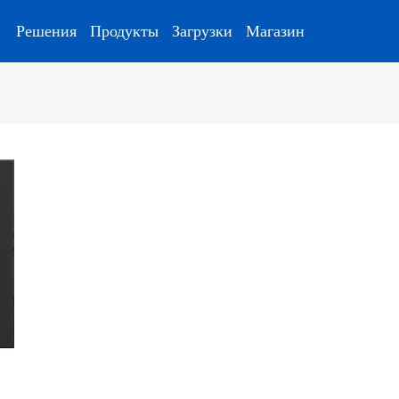
Решения
Продукты
Загрузки
Магазин