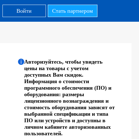
Войти
Стать партнером
Авторизуйтесь, чтобы увидеть
цены на товары с учетом
доступных Вам скидок.
Информация о стоимости
программного обеспечения (ПО) и
оборудования: размеры
лицензионного вознаграждения и
стоимость оборудования зависят от
выбранной спецификации и типа
ПО или устройств и доступны в
личном кабинете авторизованных
пользователей.