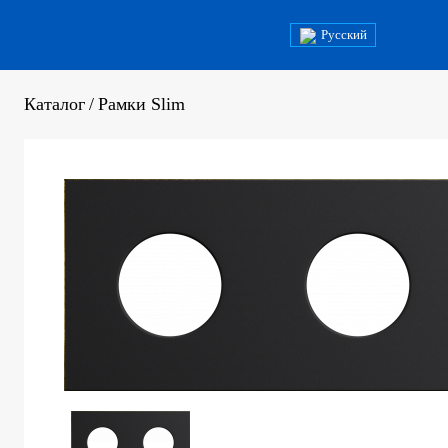
Русский
Каталог
/
Рамки Slim