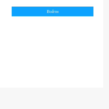
Войти