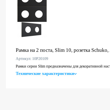
Рамка на 2 поста, Slim 10, розетка Schuko,
Артикул: 10P20109
Рамки серии Slim предназначены для декоративной на
Технические характеристики