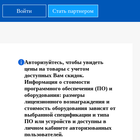
Войти
Стать партнером
Авторизуйтесь, чтобы увидеть
цены на товары с учетом
доступных Вам скидок.
Информация о стоимости
программного обеспечения (ПО) и
оборудования: размеры
лицензионного вознаграждения и
стоимость оборудования зависят от
выбранной спецификации и типа
ПО или устройств и доступны в
личном кабинете авторизованных
пользователей.