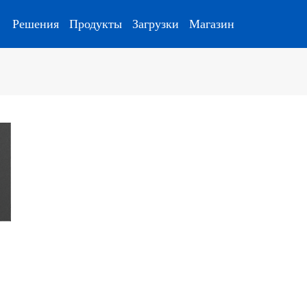
Решения
Продукты
Загрузки
Магазин