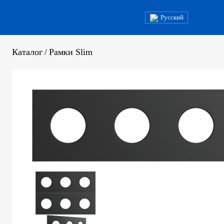
Русский
Каталог
/
Рамки Slim