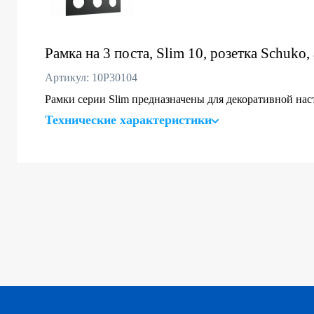
Рамка на 3 поста, Slim 10, розетка Schuko
Артикул: 10P30104
Рамки серии Slim предназначены для декоративной на
Технические характеристики