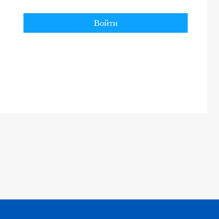
Войти