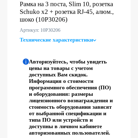
Рамка на 3 поста, Slim 10, розетка
Schuko x2 + розетка RJ-45, алюм.,
шоко (10P30206)
Артикул: 10P30206
Технические характеристики
Авторизуйтесь, чтобы увидеть
цены на товары с учетом
доступных Вам скидок.
Информация о стоимости
программного обеспечения (ПО)
и оборудования: размеры
лицензионного вознаграждения и
стоимость оборудования зависят
от выбранной спецификации и
типа ПО или устройств и
доступны в личном кабинете
авторизованных пользователей.