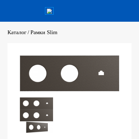
Каталог
/
Рамки Slim