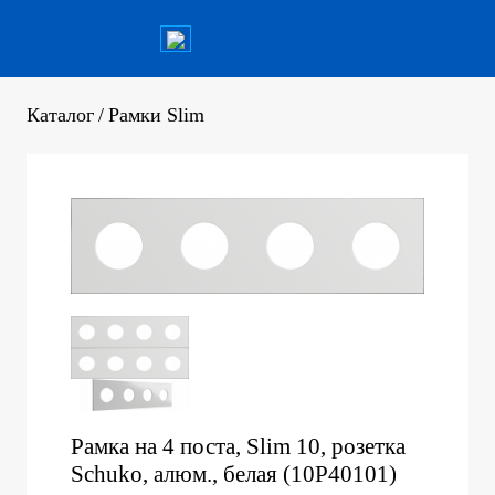
Каталог
/
Рамки Slim
Рамка на 4 поста, Slim 10, розетка
Schuko, алюм., белая (10P40101)