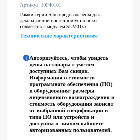
Артикул: 10P40101
Рамки серии Slim предназначены для
декоративной настенной установки
совместно с модулем SLM01хх
Технические характеристики
Авторизуйтесь, чтобы увидеть
цены на товары с учетом
доступных Вам скидок.
Информация о стоимости
программного обеспечения (ПО)
и оборудования: размеры
лицензионного вознаграждения и
стоимость оборудования зависят
от выбранной спецификации и
типа ПО или устройств и
доступны в личном кабинете
авторизованных пользователей.