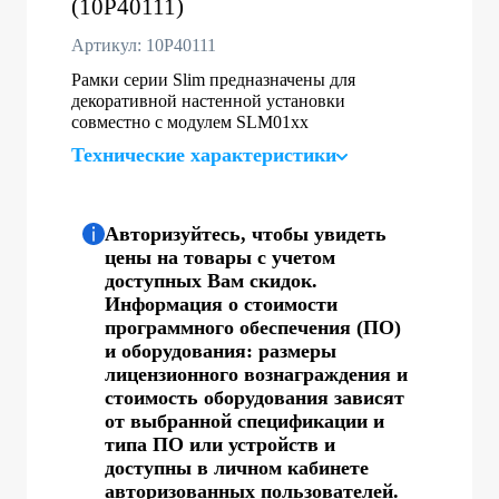
(10P40111)
Артикул: 10P40111
Рамки серии Slim предназначены для
декоративной настенной установки
совместно с модулем SLM01хх
Технические характеристики
Авторизуйтесь, чтобы увидеть
цены на товары с учетом
доступных Вам скидок.
Информация о стоимости
программного обеспечения (ПО)
и оборудования: размеры
лицензионного вознаграждения и
стоимость оборудования зависят
от выбранной спецификации и
типа ПО или устройств и
доступны в личном кабинете
авторизованных пользователей.