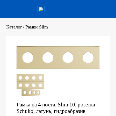
Каталог
/
Рамки Slim
Рамка на 4 поста, Slim 10, розетка
Schuko, латунь, гидроабразив