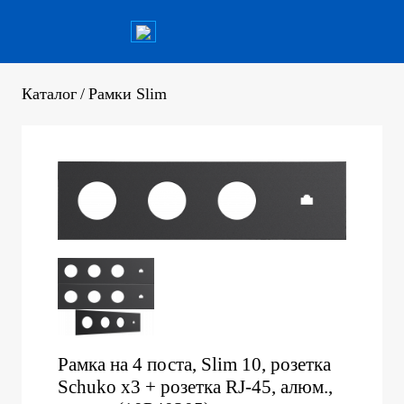
Каталог
/
Рамки Slim
Рамка на 4 поста, Slim 10, розетка
Schuko x3 + розетка RJ-45, алюм.,