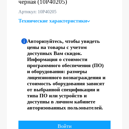
черная (10P40205)
Артикул: 10P40205
Технические характеристики
Авторизуйтесь, чтобы увидеть
цены на товары с учетом
доступных Вам скидок.
Информация о стоимости
программного обеспечения (ПО)
и оборудования: размеры
лицензионного вознаграждения и
стоимость оборудования зависят
от выбранной спецификации и
типа ПО или устройств и
доступны в личном кабинете
авторизованных пользователей.
Войти