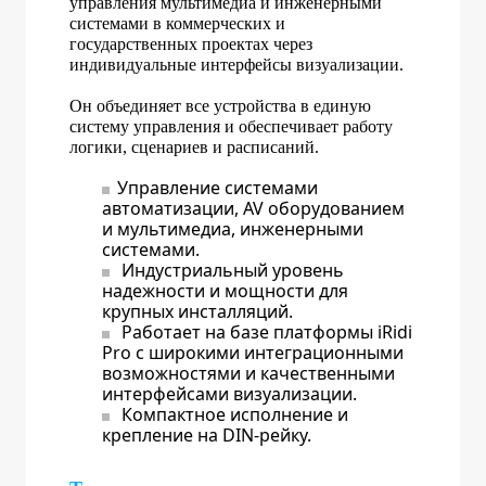
управления мультимедиа и инженерными
системами в коммерческих и
государственных проектах через
индивидуальные интерфейсы визуализации.
Он объединяет все устройства в единую
систему управления и обеспечивает работу
логики, сценариев и расписаний.
Управление системами
автоматизации, AV оборудованием
и мультимедиа, инженерными
системами.
Индустриальный уровень
надежности и мощности для
крупных инсталляций.
Работает на базе платформы iRidi
Pro с широкими интеграционными
возможностями и качественными
интерфейсами визуализации.
Компактное исполнение и
крепление на DIN-рейку.