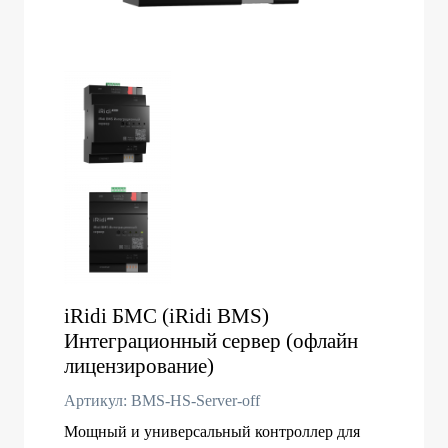
iRidi БМС (iRidi BMS)
Интеграционный сервер (офлайн
лицензирование)
Артикул: BMS-HS-Server-off
Мощный и универсальный контроллер для