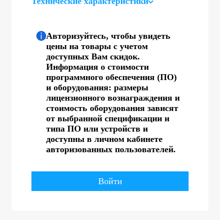
Технические характеристики
Авторизуйтесь, чтобы увидеть
цены на товары с учетом
доступных Вам скидок.
Информация о стоимости
программного обеспечения (ПО)
и оборудования: размеры
лицензионного вознаграждения и
стоимость оборудования зависят
от выбранной спецификации и
типа ПО или устройств и
доступны в личном кабинете
авторизованных пользователей.
Войти