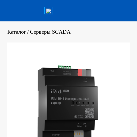
Каталог
/
Серверы SCADA