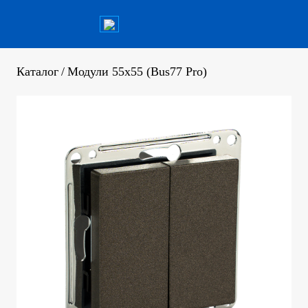
Каталог
/
Модули 55x55 (Bus77 Pro)