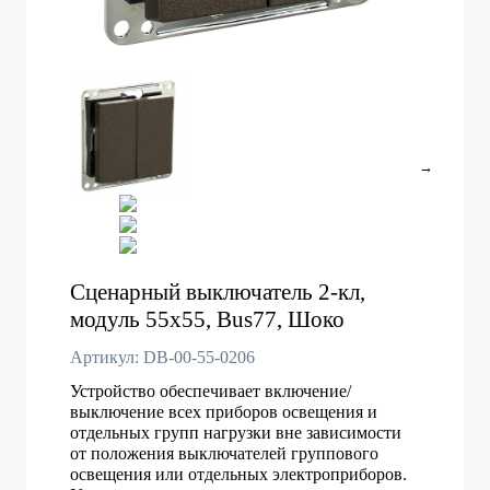
→
Сценарный выключатель 2-кл,
модуль 55х55, Bus77, Шоко
Артикул: DB-00-55-0206
Устройство обеспечивает включение/
выключение всех приборов освещения и
отдельных групп нагрузки вне зависимости
от положения выключателей группового
освещения или отдельных электроприборов.