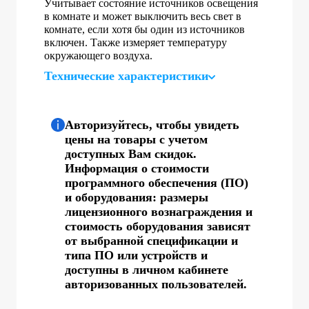
Учитывает состояние источников освещения
в комнате и может выключить весь свет в
комнате, если хотя бы один из источников
включен. Также измеряет температуру
окружающего воздуха.
Технические характеристики
Авторизуйтесь, чтобы увидеть
цены на товары с учетом
доступных Вам скидок.
Информация о стоимости
программного обеспечения (ПО)
и оборудования: размеры
лицензионного вознаграждения и
стоимость оборудования зависят
от выбранной спецификации и
типа ПО или устройств и
доступны в личном кабинете
авторизованных пользователей.