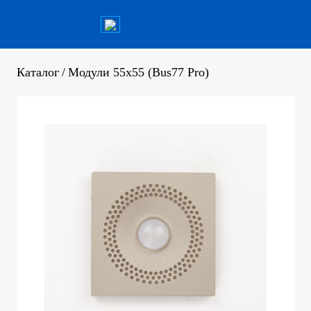
Каталог
/
Модули 55x55 (Bus77 Pro)