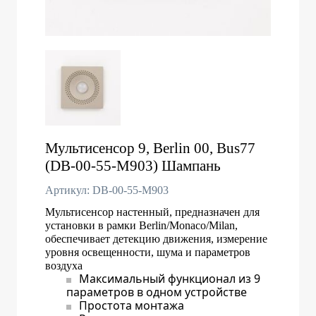
Мультисенсор 9, Berlin 00, Bus77
(DB-00-55-М903) Шампань
Артикул: DB-00-55-M903
Мультисенсор настенный, предназначен для
установки в рамки Berlin/Monaco/Milan,
обеспечивает детекцию движения, измерение
уровня освещенности, шума и параметров
воздуха
Максимальный функционал из 9
параметров в одном устройстве
Простота монтажа