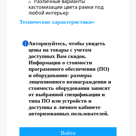
Различные варианты
кастомизации цвета рамки под
любой интерьер
Технические характеристики
Авторизуйтесь, чтобы увидеть
цены на товары с учетом
доступных Вам скидок.
Информация о стоимости
программного обеспечения (ПО)
и оборудования: размеры
лицензионного вознаграждения и
стоимость оборудования зависят
от выбранной спецификации и
типа ПО или устройств и
доступны в личном кабинете
авторизованных пользователей.
Войти