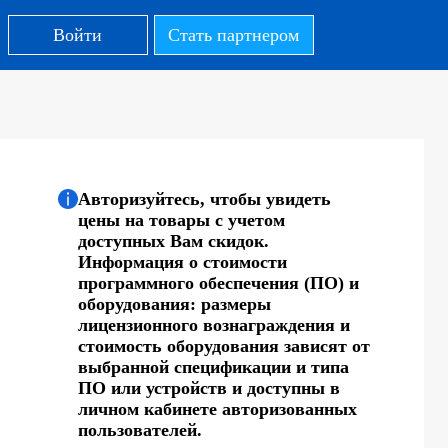
Войти
Стать партнером
Авторизуйтесь, чтобы увидеть
цены на товары с учетом
доступных Вам скидок.
Информация о стоимости
программного обеспечения (ПО) и
оборудования: размеры
лицензионного вознаграждения и
стоимость оборудования зависят от
выбранной спецификации и типа
ПО или устройств и доступны в
личном кабинете авторизованных
пользователей.