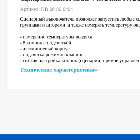
Артикул: DB-00-86-0404
Сценарный выключатель позволяет запустить любые сц
группами и шторами, а также измерять температуру о
- измерение температуры воздуха
- 8 кнопок с подсветкой
- алюминиевый корпус
- подсветка режимов клавиш
- гибкая настройка кнопок (сценарии, прямое управлен
Технические характеристики