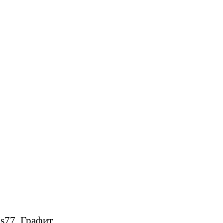
us77, Графит