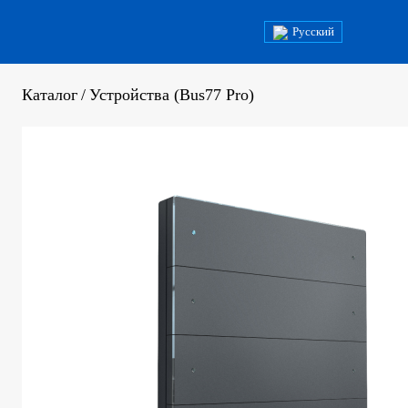
Русский
Каталог
/
Устройства (Bus77 Pro)