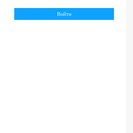
Войти