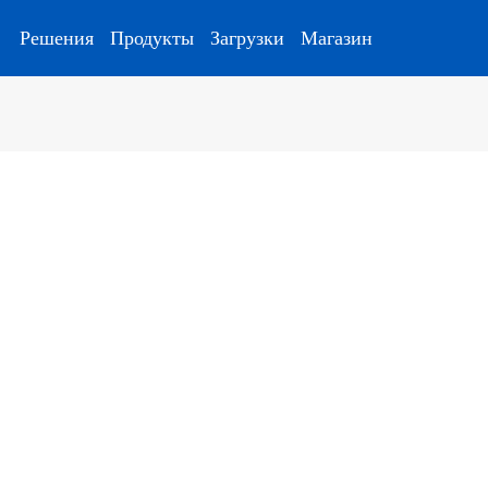
Решения
Продукты
Загрузки
Магазин