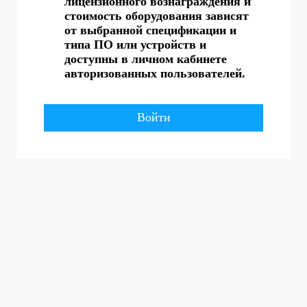
лицензионного вознаграждения и
стоимость оборудования зависят
от выбранной спецификации и
типа ПО или устройств и
доступны в личном кабинете
авторизованных пользователей.
Войти