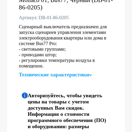
86-0205)
Артикул: DB-01-86-0205
Сценарный выключатель предназначен для
запуска сценариев управления элементами
электрооборудования квартиры или дома в
системе Bus77 Pro:
- световыми группами;
- приводами штор;
- регулировки температуры воздуха в
помещении.
Технические характеристики
Авторизуйтесь, чтобы увидеть
цены на товары с учетом
доступных Вам скидок.
Информация о стоимости
программного обеспечения (ПО)
и оборудования: размеры