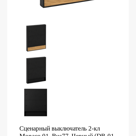
Сценарный выключатель 2-кл
Monaco 01, Bus77, Черный (DB-01-