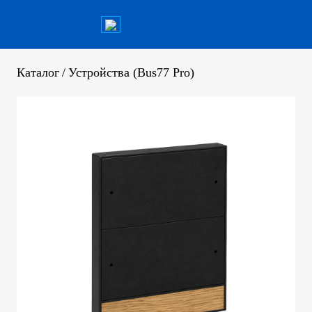
Каталог
/
Устройства (Bus77 Pro)