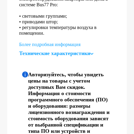
системе Bus77 Pro:
• световыми группами;
• приводами штор;
• регулировки температуры воздуха в
помещении.
Более подробная информация
Технические характеристики
Авторизуйтесь, чтобы увидеть
цены на товары с учетом
доступных Вам скидок.
Информация о стоимости
программного обеспечения (ПО)
и оборудования: размеры
лицензионного вознаграждения и
стоимость оборудования зависят
от выбранной спецификации и
типа ПО или устройств и