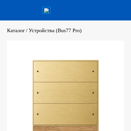
Каталог
/
Устройства (Bus77 Pro)