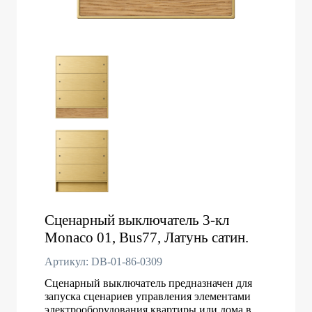
Сценарный выключатель 3-кл
Monaco 01, Bus77, Латунь сатин.
Артикул: DB-01-86-0309
Сценарный выключатель предназначен для
запуска сценариев управления элементами
электрооборудования квартиры или дома в