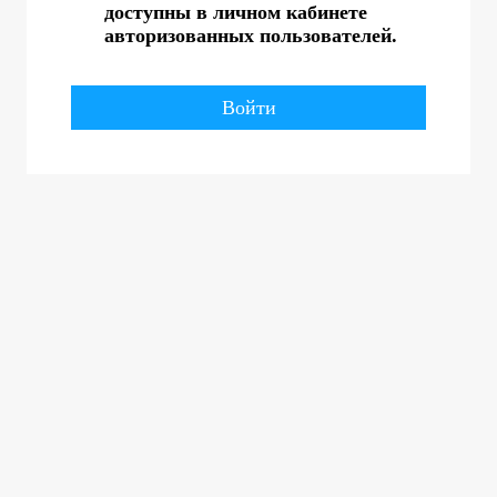
доступны в личном кабинете
авторизованных пользователей.
Войти