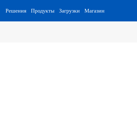
Решения
Продукты
Загрузки
Магазин