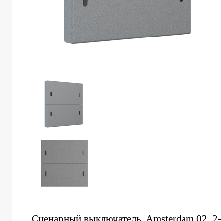
Сценарный выключатель, Amsterdam 02, 2-