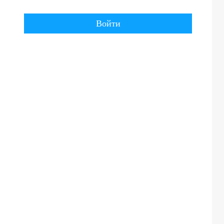
Войти