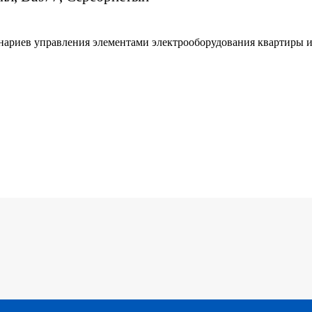
нариев управления элементами электрооборудования квартиры 