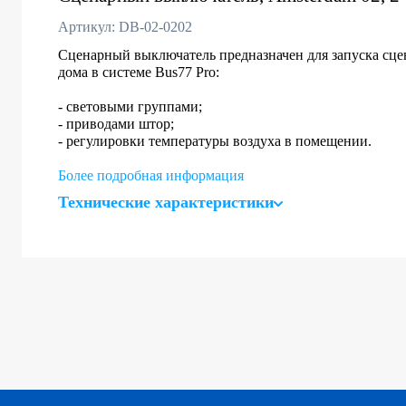
Артикул: DB-02-0202
Сценарный выключатель предназначен для запуска сце
дома в системе Bus77 Pro:
- световыми группами;
- приводами штор;
- регулировки температуры воздуха в помещении.
Более подробная информация
Технические характеристики