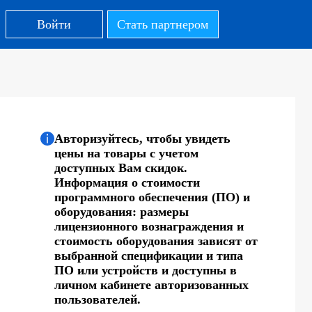
Войти
Стать партнером
Авторизуйтесь, чтобы увидеть
цены на товары с учетом
доступных Вам скидок.
Информация о стоимости
программного обеспечения (ПО) и
оборудования: размеры
лицензионного вознаграждения и
стоимость оборудования зависят от
выбранной спецификации и типа
ПО или устройств и доступны в
личном кабинете авторизованных
пользователей.